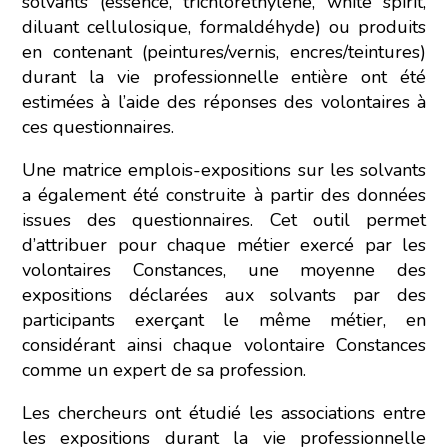
solvants (essence, trichloréthylène, white spirit,
diluant cellulosique, formaldéhyde) ou produits
en contenant (peintures/vernis, encres/teintures)
durant la vie professionnelle entière ont été
estimées à l’aide des réponses des volontaires à
ces questionnaires.
Une matrice emplois-expositions sur les solvants
a également été construite à partir des données
issues des questionnaires. Cet outil permet
d’attribuer pour chaque métier exercé par les
volontaires Constances, une moyenne des
expositions déclarées aux solvants par des
participants exerçant le même métier, en
considérant ainsi chaque volontaire Constances
comme un expert de sa profession.
Les chercheurs ont étudié les associations entre
les expositions durant la vie professionnelle