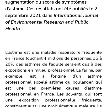
augmentation du score de symptômes
d’asthme. Ces résultats ont été publiés le 2
septembre 2021 dans
International Journal
of Environmental Research and Public
Health
.
L’asthme est une maladie respiratoire fréquente
en France touchant 4 millions de personnes. 15 à
20% des asthmes de l’adulte seraient dus à des
expositions en milieu professionnel. La farine, par
exemple, est à l’origine d’un asthme
professionnel appelé asthme du boulanger, qui
est une des premières causes d’asthme
professionnel en France. Les solvants, qui sont
une exposition professionnelle fréquente,
constituent aussi une problématique majeure. Ils