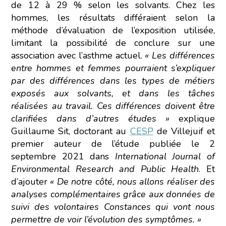
de 12 à 29 % selon les solvants. Chez les
hommes, les résultats différaient selon la
méthode d’évaluation de l’exposition utilisée,
limitant la possibilité de conclure sur une
association avec l’asthme actuel.
« Les différences
entre hommes et femmes pourraient s’expliquer
par des différences dans les types de métiers
exposés aux solvants, et dans les tâches
réalisées au travail. Ces différences doivent être
clarifiées dans d’autres études »
explique
Guillaume Sit, doctorant au
CESP
de Villejuif et
premier auteur de l’étude publiée le 2
septembre 2021 dans
International Journal of
Environmental Research and Public Health
. Et
d’ajouter
« De notre côté, nous allons réaliser des
analyses complémentaires grâce aux données de
suivi des volontaires Constances qui vont nous
permettre de voir l’évolution des symptômes. »