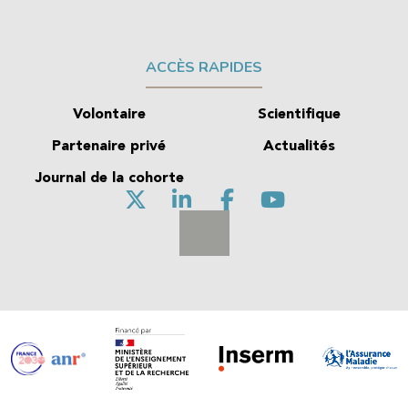
ACCÈS RAPIDES
Volontaire
Scientifique
Partenaire privé
Actualités
Journal de la cohorte