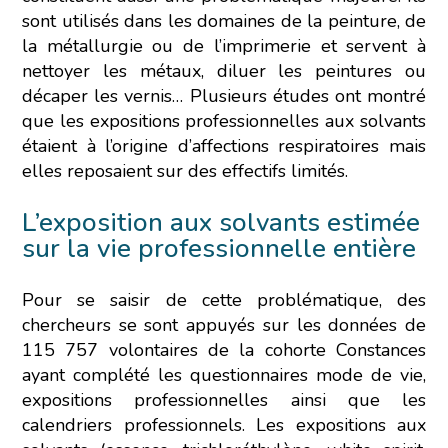
sont utilisés dans les domaines de la peinture, de
la métallurgie ou de l’imprimerie et servent à
nettoyer les métaux, diluer les peintures ou
décaper les vernis… Plusieurs études ont montré
que les expositions professionnelles aux solvants
étaient à l’origine d’affections respiratoires mais
elles reposaient sur des effectifs limités.
L’exposition aux solvants estimée
sur la vie professionnelle entière
Pour se saisir de cette problématique, des
chercheurs se sont appuyés sur les données de
115 757 volontaires de la cohorte Constances
ayant complété les questionnaires mode de vie,
expositions professionnelles ainsi que les
calendriers professionnels. Les expositions aux