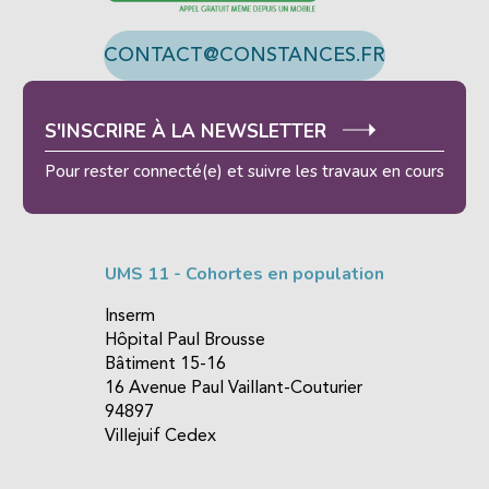
CONTACT@CONSTANCES.FR
S'INSCRIRE À LA NEWSLETTER
Pour rester connecté(e) et suivre les travaux en cours
UMS 11 - Cohortes en population
Inserm
Hôpital Paul Brousse
Bâtiment 15-16
16 Avenue Paul Vaillant-Couturier
94897
Villejuif Cedex