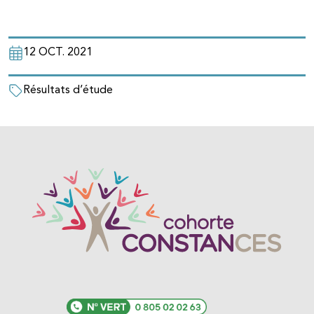
12 OCT. 2021
Résultats d’étude