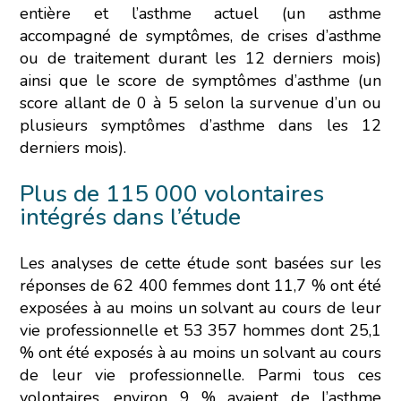
entière et l’asthme actuel (un asthme
accompagné de symptômes, de crises d’asthme
ou de traitement durant les 12 derniers mois)
ainsi que le score de symptômes d’asthme (un
score allant de 0 à 5 selon la survenue d’un ou
plusieurs symptômes d’asthme dans les 12
derniers mois).
Plus de 115 000 volontaires
intégrés dans l’étude
Les analyses de cette étude sont basées sur les
réponses de 62 400 femmes dont 11,7 % ont été
exposées à au moins un solvant au cours de leur
vie professionnelle et 53 357 hommes dont 25,1
% ont été exposés à au moins un solvant au cours
de leur vie professionnelle. Parmi tous ces
volontaires, environ 9 % avaient de l’asthme