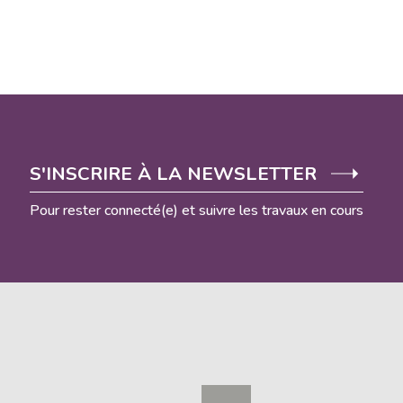
S'INSCRIRE À LA NEWSLETTER
Pour rester connecté(e) et suivre les travaux en cours