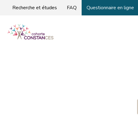
Recherche et études
FAQ
Questionnaire en ligne