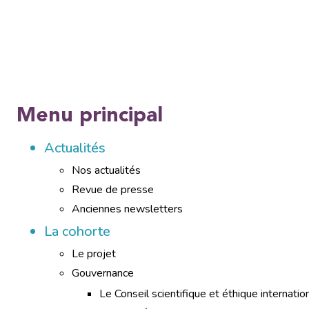
Menu principal
Actualités
Nos actualités
Revue de presse
Anciennes newsletters
La cohorte
Le projet
Gouvernance
Le Conseil scientifique et éthique internatio