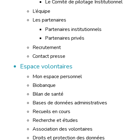
Le Comité de pilotage Institutionnel
L’équipe
Les partenaires
Partenaires institutionnels
Partenaires privés
Recrutement
Contact presse
Espace volontaires
Mon espace personnel
Biobanque
Bilan de santé
Bases de données administratives
Recueils en cours
Recherche et études
Association des volontaires
Droits et protection des données