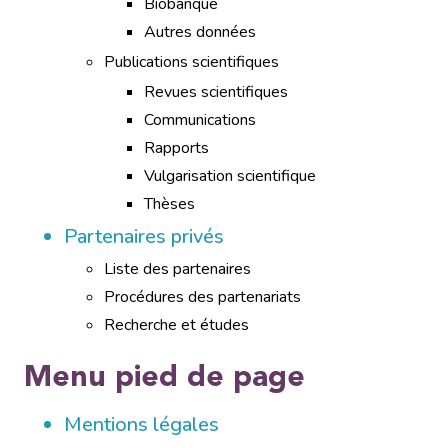
Biobanque
Autres données
Publications scientifiques
Revues scientifiques
Communications
Rapports
Vulgarisation scientifique
Thèses
Partenaires privés
Liste des partenaires
Procédures des partenariats
Recherche et études
Menu pied de page
Mentions légales