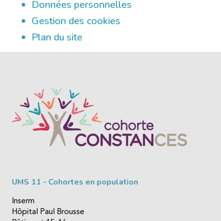
Données personnelles
Gestion des cookies
Plan du site
UMS 11 - Cohortes en population
Inserm
Hôpital Paul Brousse