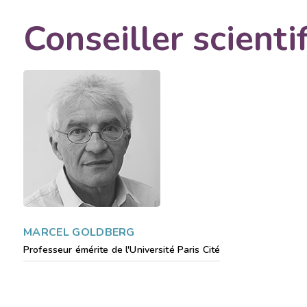
Conseiller scienti
MARCEL GOLDBERG
Professeur émérite de l'Université Paris Cité