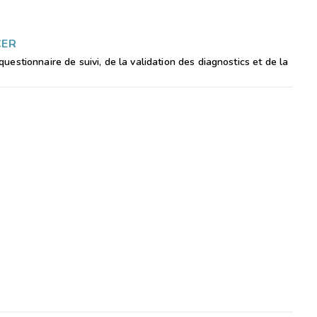
CER
estionnaire de suivi, de la validation des diagnostics et de la