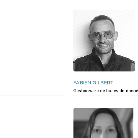
FABIEN GILBERT
Gestionnaire de bases de donn