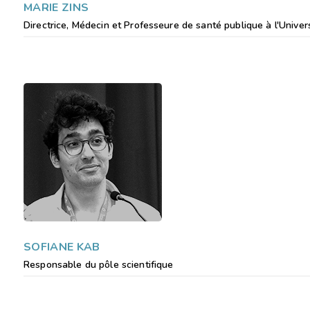
MARIE ZINS
Directrice, Médecin et Professeure de santé publique à l'Univers
SOFIANE KAB
Responsable du pôle scientifique