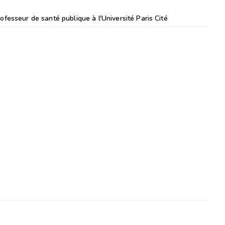
ofesseur de santé publique à l'Université Paris Cité