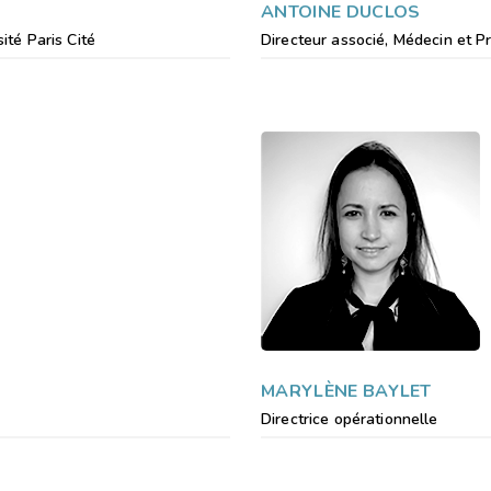
ANTOINE DUCLOS
ité Paris Cité
Directeur associé, Médecin et Pr
MARYLÈNE BAYLET
Directrice opérationnelle