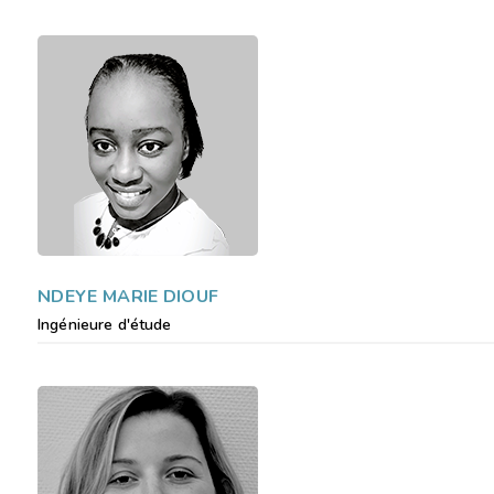
NDEYE MARIE DIOUF
Ingénieure d'étude