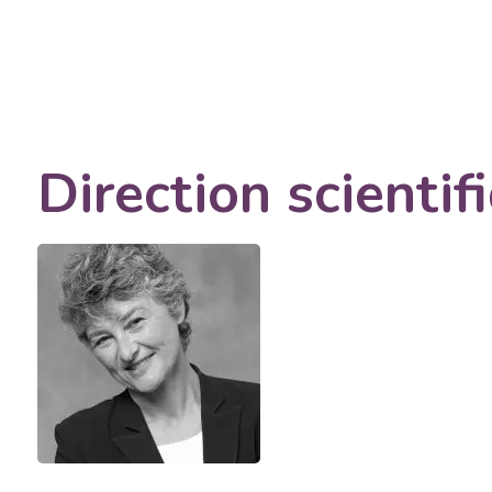
Direction scientif