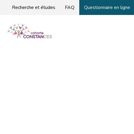
Recherche et études
FAQ
Questionnaire en ligne