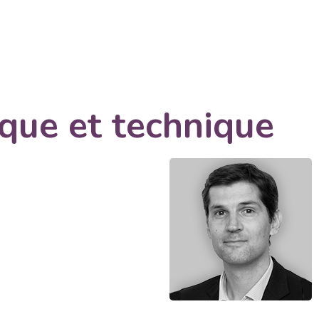
ique et technique