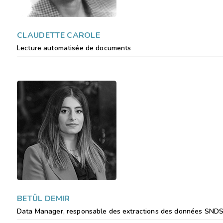
CLAUDETTE CAROLE
Lecture automatisée de documents
BETÜL DEMIR
Data Manager, responsable des extractions des données SND