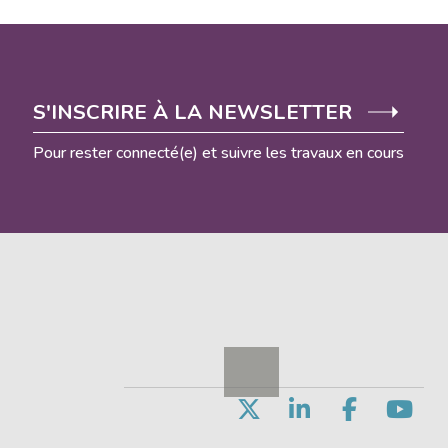
S'INSCRIRE À LA NEWSLETTER
Pour rester connecté(e) et suivre les travaux en cours