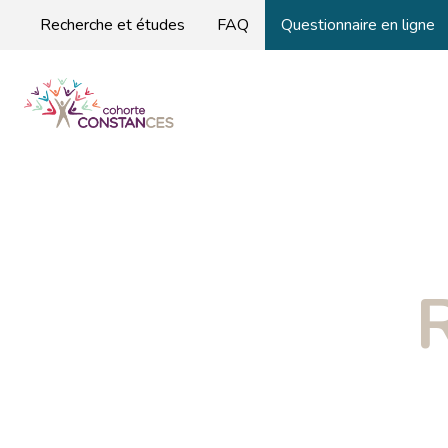
Recherche et études
FAQ
Questionnaire en ligne