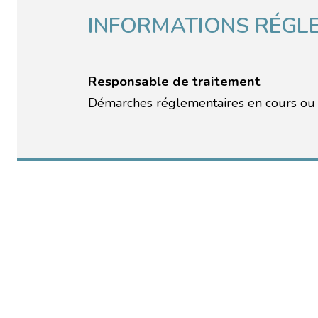
INFORMATIONS RÉGL
Responsable de traitement
Démarches réglementaires en cours ou à