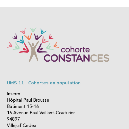
UMS 11 - Cohortes en population
Inserm
Hôpital Paul Brousse
Bâtiment 15-16
16 Avenue Paul Vaillant-Couturier
94897
Villejuif Cedex