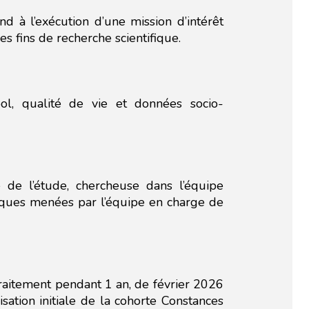
 à l’exécution d’une mission d’intérêt
s fins de recherche scientifique.
l, qualité de vie et données socio-
 de l’étude, chercheuse dans l’équipe
stiques menées par l’équipe en charge de
raitement pendant 1 an, de février 2026
sation initiale de la cohorte Constances