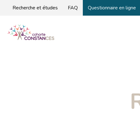
Recherche et études
FAQ
Questionnaire en ligne