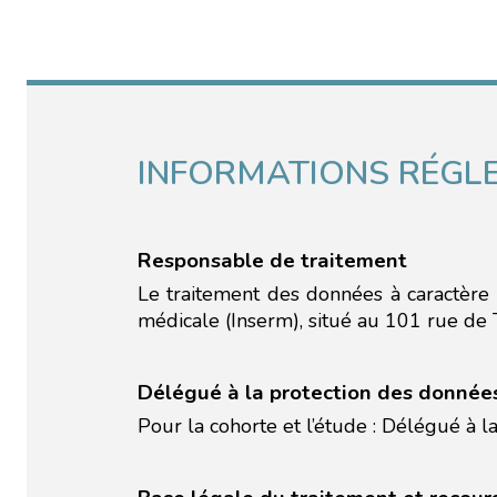
INFORMATIONS RÉGL
Responsable de traitement
Le traitement des données à caractère p
médicale (Inserm), situé au 101 rue de 
Délégué à la protection des donnée
Pour la cohorte et l’étude : Délégué à l