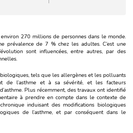
 environ 270 millions de personnes dans le monde.
ne prévalence de 7 % chez les adultes. C’est une
’évolution sont influencées, entre autres, par des
nelles.
biologiques, tels que les allergènes et les polluants
 de l’asthme et à sa sévérité, et les facteurs
d’asthme. Plus récemment, des travaux ont identifié
mentaire à prendre en compte dans le contexte de
chronique induisant des modifications biologiques
ologiques de l’asthme, et par conséquent dans le