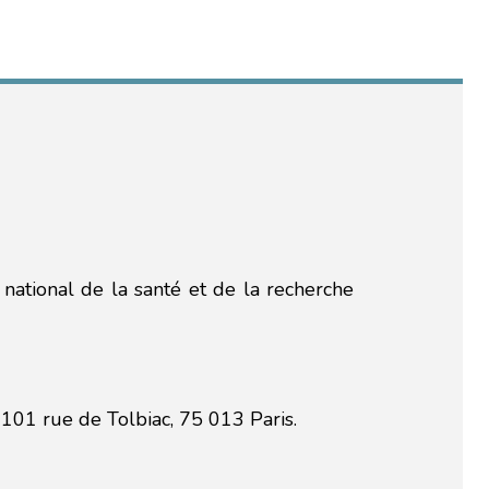
 national de la santé et de la recherche
101 rue de Tolbiac, 75 013 Paris.