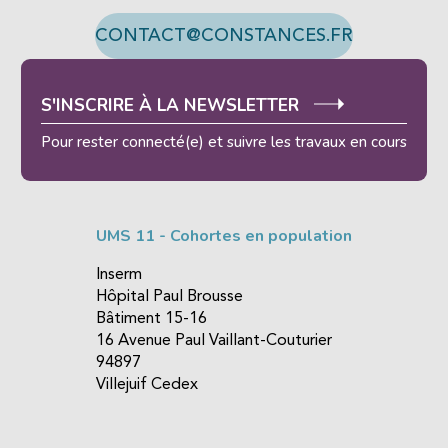
CONTACT@CONSTANCES.FR
S'INSCRIRE À LA NEWSLETTER
Pour rester connecté(e) et suivre les travaux en cours
UMS 11 - Cohortes en population
Inserm
Hôpital Paul Brousse
Bâtiment 15-16
16 Avenue Paul Vaillant-Couturier
94897
Villejuif Cedex