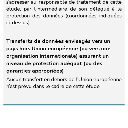
s’adresser au responsable de traitement de cette
étude, par l’intermédiaire de son délégué à la
protection des données (coordonnées indiquées
ci-dessus).
Transferts de données envisagés vers un
pays hors Union européenne (ou vers une
organisation internationale) assurant un
niveau de protection adéquat (ou des
garanties appropriées)
Aucun transfert en dehors de l’Union européenne
n’est prévu dans le cadre de cette étude.