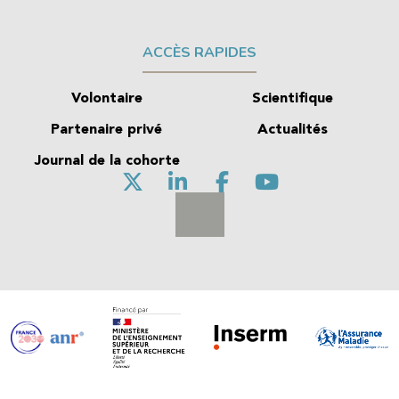
ACCÈS RAPIDES
Volontaire
Scientifique
Partenaire privé
Actualités
Journal de la cohorte