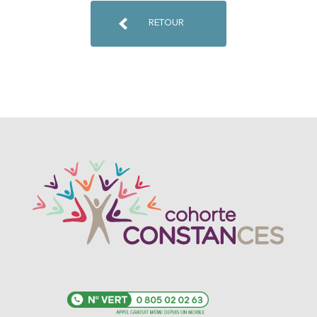
RETOUR