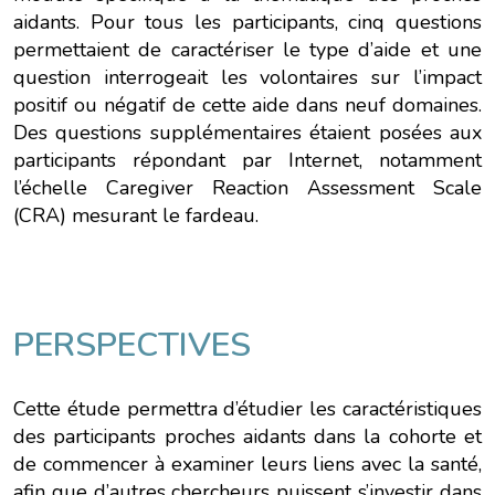
aidants. Pour tous les participants, cinq questions
permettaient de caractériser le type d’aide et une
question interrogeait les volontaires sur l’impact
positif ou négatif de cette aide dans neuf domaines.
Des questions supplémentaires étaient posées aux
participants répondant par Internet, notamment
l’échelle Caregiver Reaction Assessment Scale
(CRA) mesurant le fardeau.
PERSPECTIVES
Cette étude permettra d’étudier les caractéristiques
des participants proches aidants dans la cohorte et
de commencer à examiner leurs liens avec la santé,
afin que d’autres chercheurs puissent s’investir dans