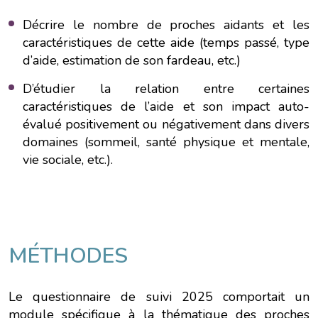
Décrire le nombre de proches aidants et les
caractéristiques de cette aide (temps passé, type
d’aide, estimation de son fardeau, etc.)
D’étudier la relation entre certaines
caractéristiques de l’aide et son impact auto-
évalué positivement ou négativement dans divers
domaines (sommeil, santé physique et mentale,
vie sociale, etc.).
MÉTHODES
Le questionnaire de suivi 2025 comportait un
module spécifique à la thématique des proches