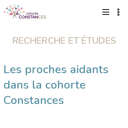
RECHERCHE ET ÉTUDES
Les proches aidants
dans la cohorte
Constances