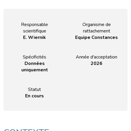
Responsable
Organisme de
scientifique
rattachement
E. Wiernik
Equipe Constances
Spécificités
Année d'acceptation
Données
2026
uniquement
Statut
En cours