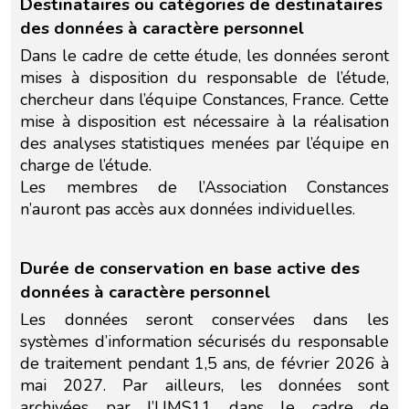
Destinataires ou catégories de destinataires
des données à caractère personnel
Dans le cadre de cette étude, les données seront
mises à disposition du responsable de l’étude,
chercheur dans l’équipe Constances, France. Cette
mise à disposition est nécessaire à la réalisation
des analyses statistiques menées par l’équipe en
charge de l’étude.
Les membres de l’Association Constances
n’auront pas accès aux données individuelles.
Durée de conservation en base active des
données à caractère personnel
Les données seront conservées dans les
systèmes d’information sécurisés du responsable
de traitement pendant 1,5 ans, de février 2026 à
mai 2027. Par ailleurs, les données sont
archivées par l’UMS11 dans le cadre de