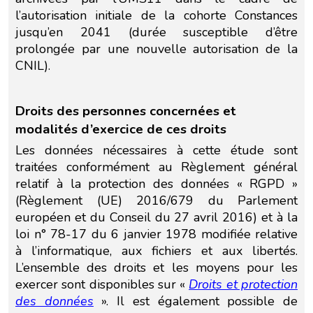
l’autorisation initiale de la cohorte Constances
jusqu’en 2041 (durée susceptible d’être
prolongée par une nouvelle autorisation de la
CNIL).
Droits des personnes concernées et
modalités d’exercice de ces droits
Les données nécessaires à cette étude sont
traitées conformément au Règlement général
relatif à la protection des données « RGPD »
(Règlement (UE) 2016/679 du Parlement
européen et du Conseil du 27 avril 2016) et à la
loi n° 78-17 du 6 janvier 1978 modifiée relative
à l’informatique, aux fichiers et aux libertés.
L’ensemble des droits et les moyens pour les
exercer sont disponibles sur «
Droits et protection
des données
». Il est également possible de