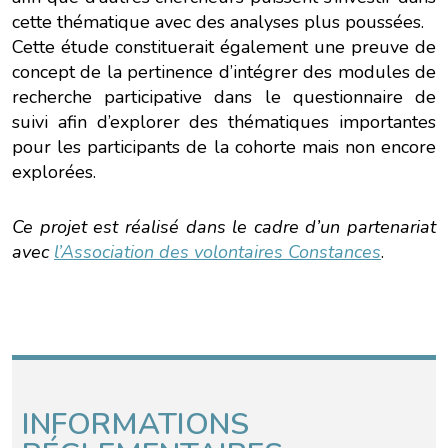
cette thématique avec des analyses plus poussées.
Cette étude constituerait également une preuve de
concept de la pertinence d’intégrer des modules de
recherche participative dans le questionnaire de
suivi afin d’explorer des thématiques importantes
pour les participants de la cohorte mais non encore
explorées.
Ce projet est réalisé dans le cadre d’un partenariat
avec
l’Association des volontaires Constances
.
INFORMATIONS