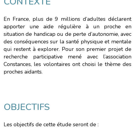
CONTEXTE
En France, plus de 9 millions d’adultes déclarent
apporter une aide régulière à un proche en
situation de handicap ou de perte d’autonomie, avec
des conséquences sur la santé physique et mentale
qui restent à explorer. Pour son premier projet de
recherche participative mené avec l’association
Constances, les volontaires ont choisi le thème des
proches aidants.
OBJECTIFS
Les objectifs de cette étude seront de :