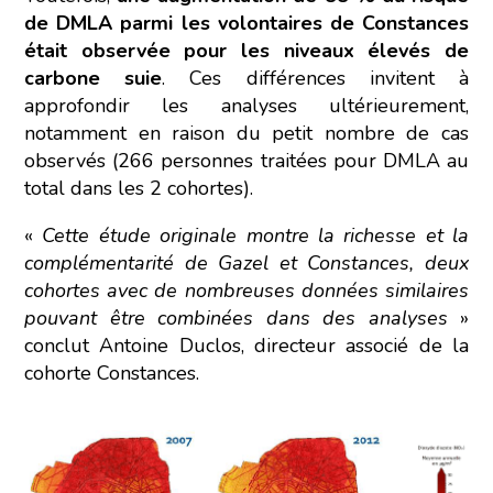
de DMLA parmi les volontaires de Constances
était observée pour les niveaux élevés de
carbone suie
. Ces différences invitent à
approfondir les analyses ultérieurement,
notamment en raison du petit nombre de cas
observés (266 personnes traitées pour DMLA au
total dans les 2 cohortes).
«
Cette étude originale montre la richesse et la
complémentarité de Gazel et Constances, deux
cohortes avec de nombreuses données similaires
pouvant être combinées dans des analyses
»
conclut Antoine Duclos, directeur associé de la
cohorte Constances.