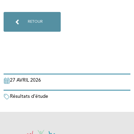
RETOUR
27 AVRIL 2026
Résultats d’étude