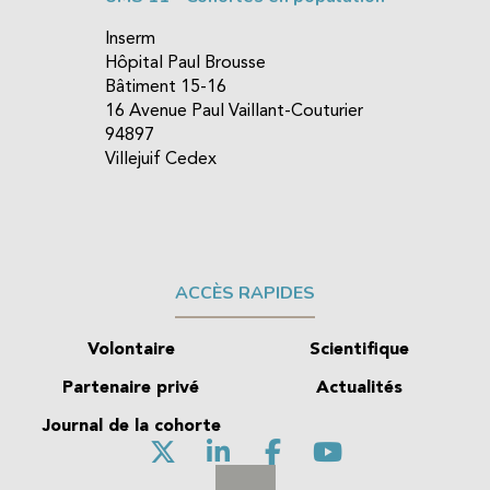
Inserm
Hôpital Paul Brousse
Bâtiment 15-16
16 Avenue Paul Vaillant-Couturier
94897
Villejuif Cedex
ACCÈS RAPIDES
Volontaire
Scientifique
Partenaire privé
Actualités
Journal de la cohorte