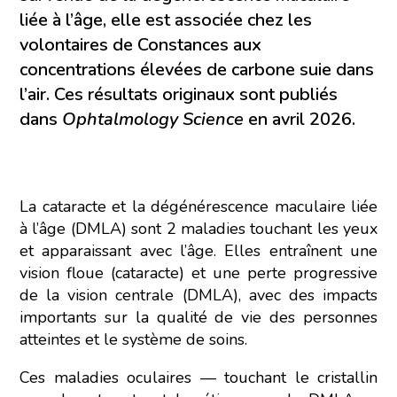
liée à l’âge, elle est associée chez les
volontaires de Constances aux
concentrations élevées de carbone suie dans
l’air. Ces résultats originaux sont publiés
dans
Ophtalmology Science
en avril 2026.
La cataracte et la dégénérescence maculaire liée
à l’âge (DMLA) sont 2 maladies touchant les yeux
et apparaissant avec l’âge. Elles entraînent une
vision floue (cataracte) et une perte progressive
de la vision centrale (DMLA), avec des impacts
importants sur la qualité de vie des personnes
atteintes et le système de soins.
Ces maladies oculaires — touchant le cristallin