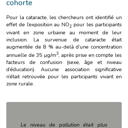
cohorte
Pour la cataracte, les chercheurs ont identifié un
effet de l’exposition au NO
pour les participants
2
vivant en zone urbaine au moment de leur
inclusion. La survenue de cataracte était
augmentée de 8 % au-delà d’une concentration
3
annuelle de 35 µg/m
, après prise en compte les
facteurs de confusion (sexe, âge et niveau
d’éducation). Aucune association significative
n’était retrouvée pour les participants vivant en
zone rurale.
Le niveau de pollution était plus