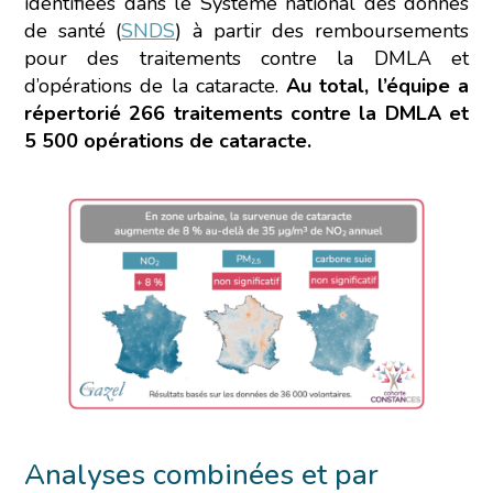
identifiées dans le Système national des donnés
de santé (
SNDS
) à partir des remboursements
pour des traitements contre la DMLA et
d’opérations de la cataracte.
Au total, l’équipe a
répertorié 266 traitements contre la DMLA et
5 500 opérations de cataracte.
Analyses combinées et par