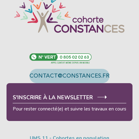
CONTACT@CONSTANCES.FR
S'INSCRIRE À LA NEWSLETTER
Pour rester connecté(e) et suivre les travaux en cours
UMS 11 - Cohortes en population