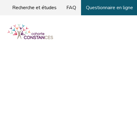
Recherche et études
FAQ
Questionnaire en ligne