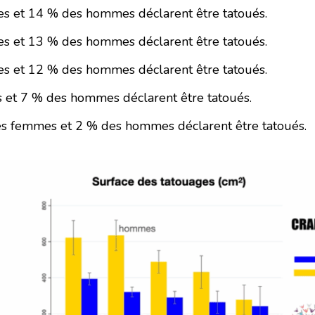
es et 14 % des hommes déclarent être tatoués.
es et 13 % des hommes déclarent être tatoués.
es et 12 % des hommes déclarent être tatoués.
 et 7 % des hommes déclarent être tatoués.
des femmes et 2 % des hommes déclarent être tatoués.