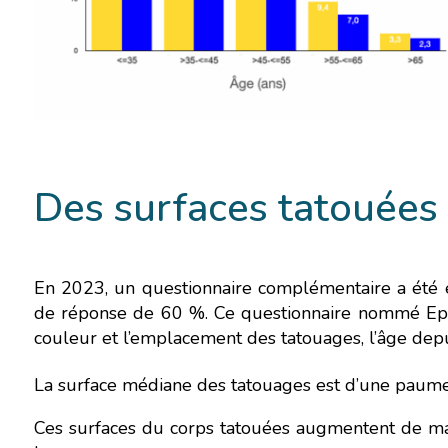
Des surfaces tatouées
En 2023, un questionnaire complémentaire a été 
de réponse de 60 %. Ce questionnaire nommé EpiT
couleur et l’emplacement des tatouages, l’âge dep
La surface médiane des tatouages est d’une paume
Ces surfaces du corps tatouées augmentent de ma