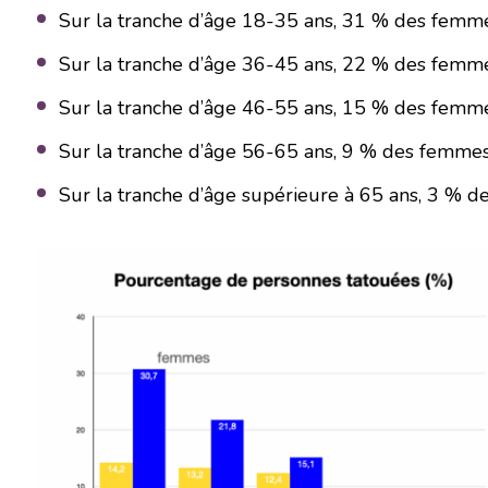
Sur la tranche d’âge 18-35 ans, 31 % des femm
Sur la tranche d’âge 36-45 ans, 22 % des femm
Sur la tranche d’âge 46-55 ans, 15 % des femm
Sur la tranche d’âge 56-65 ans, 9 % des femmes
Sur la tranche d’âge supérieure à 65 ans, 3 % 