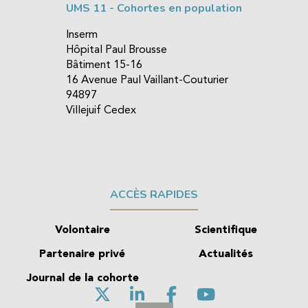
UMS 11 - Cohortes en population
Inserm
Hôpital Paul Brousse
Bâtiment 15-16
16 Avenue Paul Vaillant-Couturier
94897
Villejuif Cedex
ACCÈS RAPIDES
Volontaire
Scientifique
Partenaire privé
Actualités
Journal de la cohorte