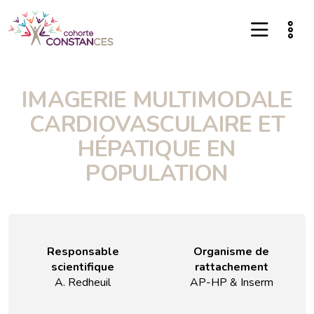
IMAGERIE MULTIMODALE
CARDIOVASCULAIRE ET
HÉPATIQUE EN
POPULATION
Responsable
Organisme de
scientifique
rattachement
A. Redheuil
AP-HP & Inserm