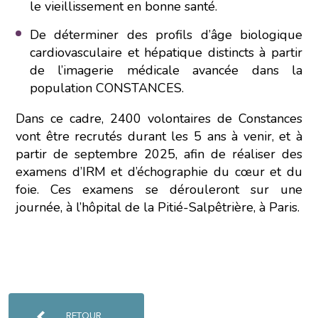
le vieillissement en bonne santé.
De déterminer des profils d’âge biologique
cardiovasculaire et hépatique distincts à partir
de l’imagerie médicale avancée dans la
population CONSTANCES.
Dans ce cadre, 2400 volontaires de Constances
vont être recrutés durant les 5 ans à venir, et à
partir de septembre 2025, afin de réaliser des
examens d’IRM et d’échographie du cœur et du
foie. Ces examens se dérouleront sur une
journée, à l’hôpital de la Pitié-Salpêtrière, à Paris.
RETOUR