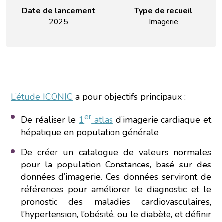
Date de lancement
Type de recueil
2025
Imagerie
L’étude ICONIC
a pour objectifs principaux :
er
De réaliser le
1
atlas
d’imagerie cardiaque et
hépatique en population générale
De créer un catalogue de valeurs normales
pour la population Constances, basé sur des
données d’imagerie. Ces données serviront de
références pour améliorer le diagnostic et le
pronostic des maladies cardiovasculaires,
l’hypertension, l’obésité, ou le diabète, et définir