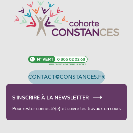
CONTACT@CONSTANCES.FR
S'INSCRIRE À LA NEWSLETTER
Pour rester connecté(e) et suivre les travaux en cours