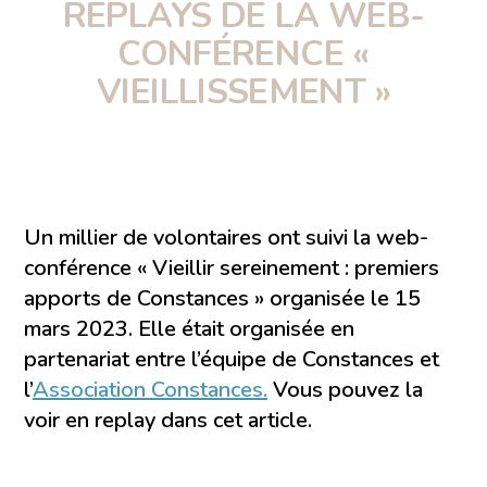
REPLAYS DE LA WEB-
CONFÉRENCE «
VIEILLISSEMENT »
Un millier de volontaires ont suivi la web-
conférence « Vieillir sereinement : premiers
apports de Constances » organisée le 15
mars 2023. Elle était organisée en
partenariat entre l’équipe de Constances et
l’
Association Constances.
Vous pouvez la
voir en replay dans cet article.