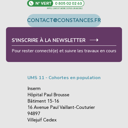
CONTACT@CONSTANCES.FR
S'INSCRIRE À LA NEWSLETTER
Pour rester connecté(e) et suivre les travaux en cours
UMS 11 - Cohortes en population
Inserm
Hôpital Paul Brousse
Bâtiment 15-16
16 Avenue Paul Vaillant-Couturier
94897
Villejuif Cedex