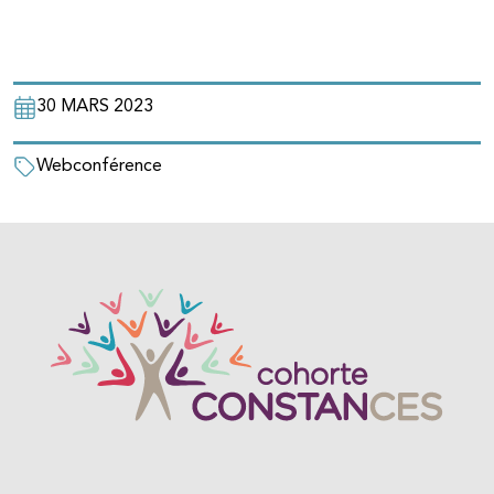
30 MARS 2023
Webconférence