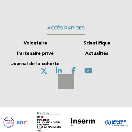
ACCÈS RAPIDES
Volontaire
Scientifique
Partenaire privé
Actualités
Journal de la cohorte