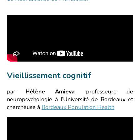
Vieillissement cognitif
par
Hélène Amieva
, professeure de
neuropsychologie à l’Université de Bordeaux et
chercheuse à
Bordeaux Population Health