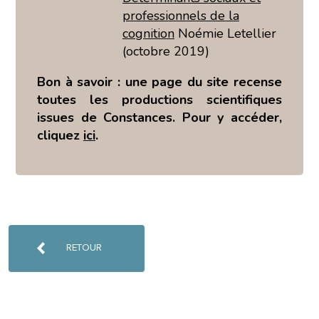
professionnels de la
cognition
Noémie Letellier
(octobre 2019)
Bon à savoir : une page du site recense
toutes les productions scientifiques
issues de Constances. Pour y accéder,
cliquez
ici
.
RETOUR