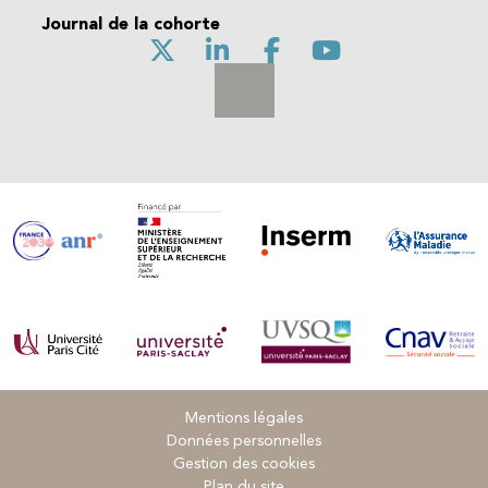
Journal de la cohorte
Mentions légales
Données personnelles
Gestion des cookies
Plan du site