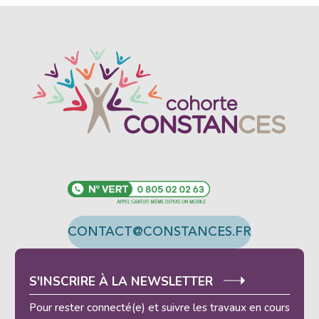
CONTACT@CONSTANCES.FR
S'INSCRIRE À LA NEWSLETTER
Pour rester connecté(e) et suivre les travaux en cours