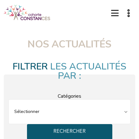
NOS ACTUALITÉS
FILTRER
LES ACTUALITÉS
PAR :
Catégories
Sélectionner
RECHERCHER