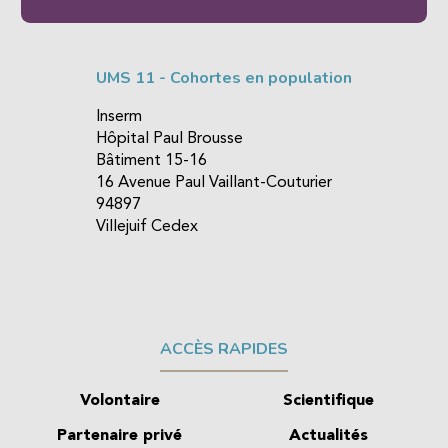
UMS 11 - Cohortes en population
Inserm
Hôpital Paul Brousse
Bâtiment 15-16
16 Avenue Paul Vaillant-Couturier
94897
Villejuif Cedex
ACCÈS RAPIDES
Volontaire
Scientifique
Partenaire privé
Actualités